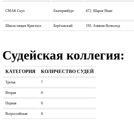
СМАК Скул
Екатеринбург
672. Шаров Иван
Школа танцев Кристалл
Берёзовский
193. Аникин Всеволод
Судейская коллегия:
КАТЕГОРИЯ
КОЛИЧЕСТВО СУДЕЙ
Третья
7
Вторая
0
Первая
0
Всероссийская
0