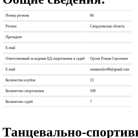
Номер региона
66
Регион
Свердловская область
Президент
E-mail
Ответственный за ведение БД спортсменов и судей
Орлов Роман Сергеевич
E-mail
romanorlov86@gmail.com
Количество клубов
23
Количество спортсменов
199
Количество судей
7
Танцевально-спортив