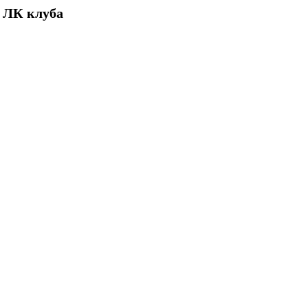
 ЛК клуба